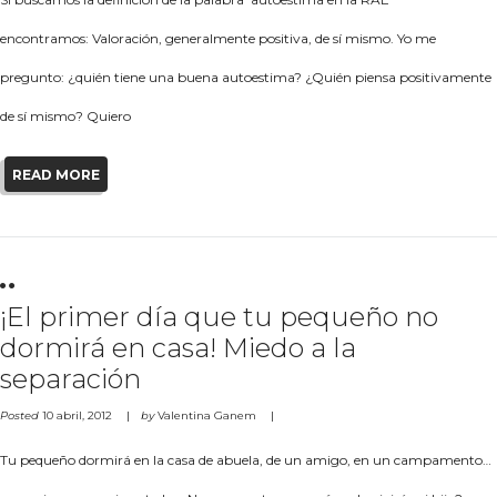
encontramos: Valoración, generalmente positiva, de sí mismo. Yo me
pregunto: ¿quién tiene una buena autoestima? ¿Quién piensa positivamente
de sí mismo? Quiero
READ MORE
¡El primer día que tu pequeño no
dormirá en casa! Miedo a la
separación
Posted
10 abril, 2012
by
Valentina Ganem
Tu pequeño dormirá en la casa de abuela, de un amigo, en un campamento…