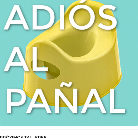
PRÓXIMOS TALLERES