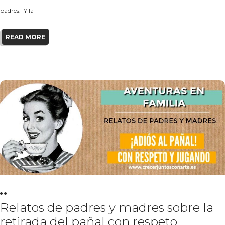
padres. Y la
READ MORE
Relatos de padres y madres sobre la
retirada del pañal con respeto