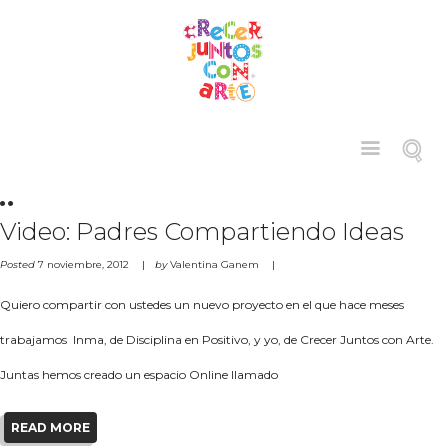
Video: Padres Compartiendo Ideas
Posted
7 noviembre, 2012
by
Valentina Ganem
Quiero compartir con ustedes un nuevo proyecto en el que hace meses
trabajamos Inma, de Disciplina en Positivo, y yo, de Crecer Juntos con Arte.
Juntas hemos creado un espacio Online llamado
READ MORE