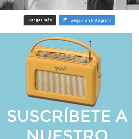
Cargar más
Seguir en Instagram