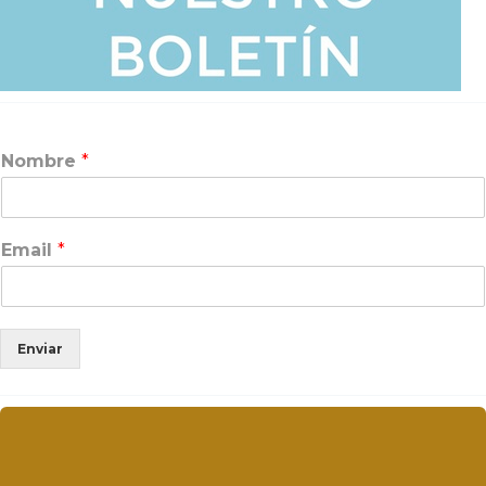
Nombre
*
Email
*
Enviar