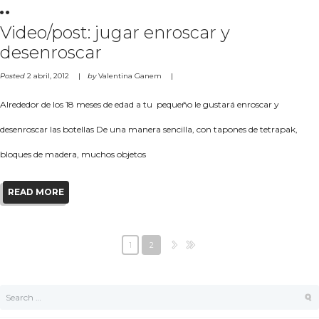
Video/post: jugar enroscar y
desenroscar
Posted
2 abril, 2012
by
Valentina Ganem
Alrededor de los 18 meses de edad a tu pequeño le gustará enroscar y
desenroscar las botellas De una manera sencilla, con tapones de tetrapak,
bloques de madera, muchos objetos
READ MORE
1
2