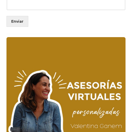
Enviar