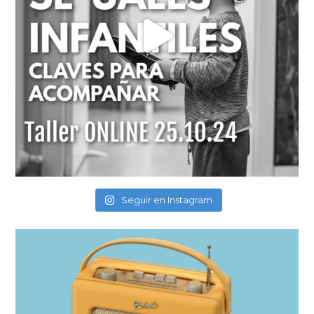
Seguir en Instagram