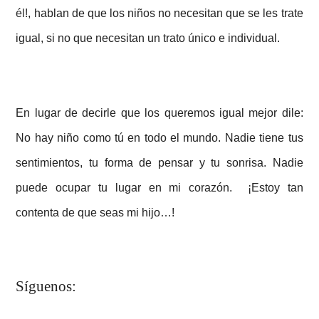
él!
, hablan de que los niños no necesitan que se les trate
igual, si no que necesitan un trato único e individual.
En lugar de decirle que los queremos igual mejor dile:
No hay niño como tú en todo el mundo. Nadie tiene tus
sentimientos, tu forma de pensar y tu sonrisa. Nadie
puede ocupar tu lugar en mi corazón. ¡Estoy tan
contenta de que seas mi hijo…!
Síguenos: