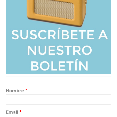
Nombre
*
Email
*