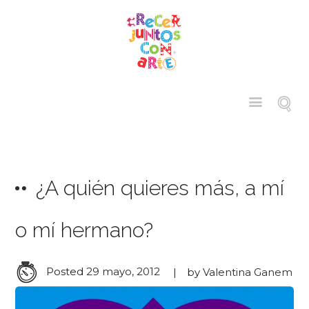
¿A quién quieres más, a mí
o mí hermano?
Posted
29 mayo, 2012
by
Valentina Ganem