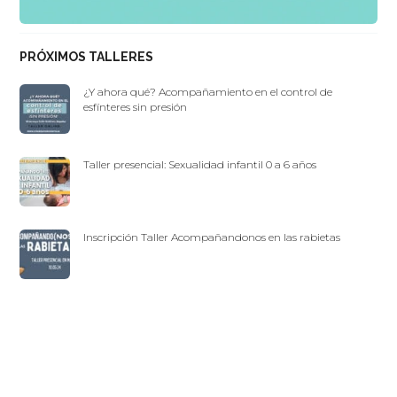
PRÓXIMOS TALLERES
¿Y ahora qué? Acompañamiento en el control de
esfínteres sin presión
Taller presencial: Sexualidad infantil 0 a 6 años
Inscripción Taller Acompañandonos en las rabietas