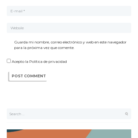
Guarda mi nombre, correo electrónico y web en este navegador
para la próxima vez que comente.
Acepto la
Política de privacidad