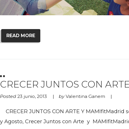
READ MORE
CRECER JUNTOS CON ARTE Y
Posted
23 junio, 2013
by
Valentina Ganem
CRECER JUNTOS CON ARTE Y MAMIfitMadrid se une
y Agosto, Crecer Juntos con Arte y MAMIfitMadri