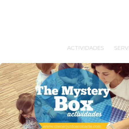
ACTIVIDADES
SERV