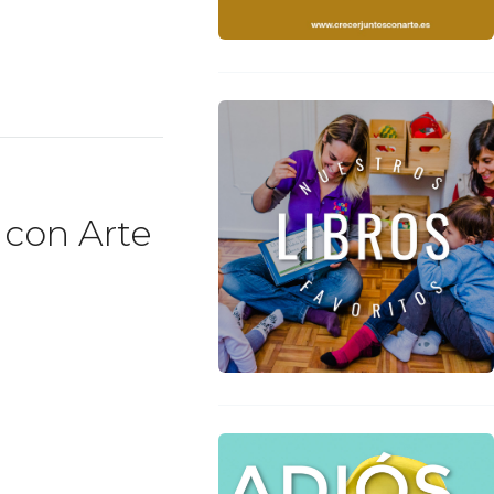
 con Arte