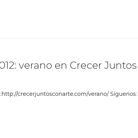
12: verano en Crecer Juntos
:http://crecerjuntosconarte.com/verano/ Síguenos: