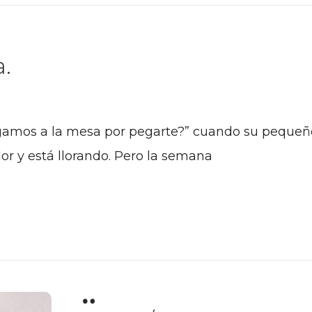
.
egamos a la mesa por pegarte?” cuando su pequeñ
or y está llorando. Pero la semana