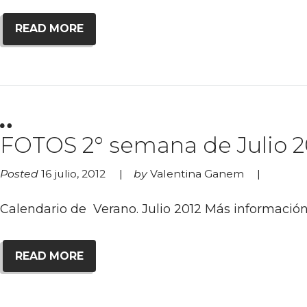
READ MORE
FOTOS 2° semana de Julio 20
Posted
16 julio, 2012
by
Valentina Ganem
Calendario de Verano. Julio 2012 Más información
READ MORE