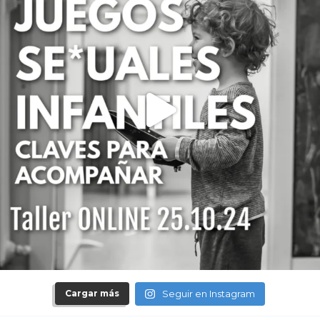
Cargar más
Seguir en Instagram