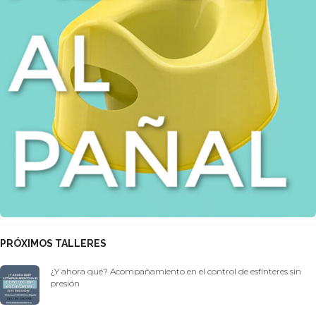
PRÓXIMOS TALLERES
¿Y ahora qué? Acompañamiento en el control de esfínteres sin
presión