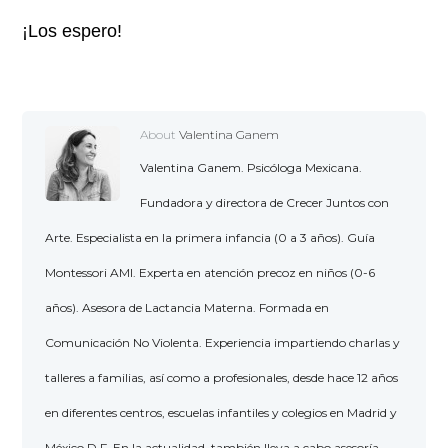
¡Los espero!
About
Valentina Ganem
Valentina Ganem. Psicóloga Mexicana.
Fundadora y directora de Crecer Juntos con
Arte. Especialista en la primera infancia (0 a 3 años). Guía
Montessori AMI. Experta en atención precoz en niños (0-6
años). Asesora de Lactancia Materna. Formada en
Comunicación No Violenta. Experiencia impartiendo charlas y
talleres a familias, así como a profesionales, desde hace 12 años
en diferentes centros, escuelas infantiles y colegios en Madrid y
México,D.F. En la actualidad, también lleva a cabo asesoría,