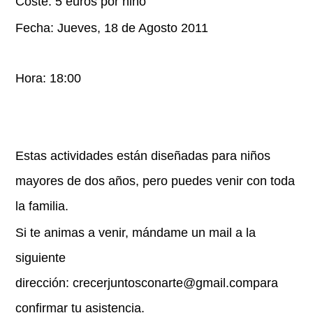
Coste: 5 euros por niño
Fecha: Jueves, 18 de Agosto 2011
Hora: 18:00
Estas actividades están diseñadas para niños
mayores de dos años, pero puedes venir con toda
la familia.
Si te animas a venir, mándame un mail a la
siguiente
dirección:
crecerjuntosconarte@gmail.com
para
confirmar tu asistencia.