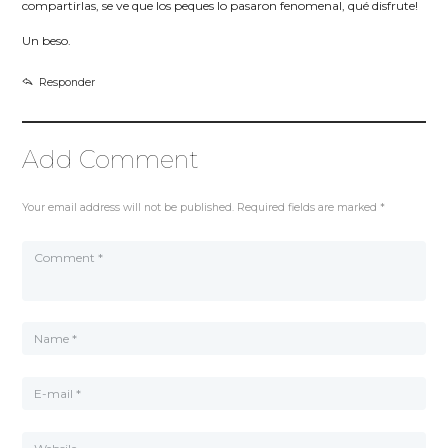
compartirlas, se ve que los peques lo pasaron fenomenal, qué disfrute!
Un beso.
Responder
Add Comment
Your email address will not be published. Required fields are marked *