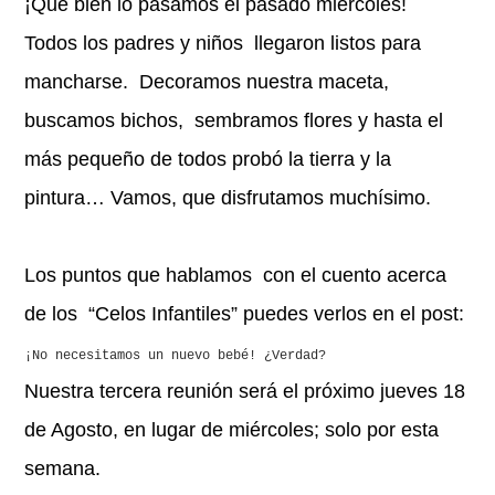
¡Qué bien lo pasamos el pasado miércoles!
Todos los padres y niños llegaron listos para
mancharse. Decoramos nuestra maceta,
buscamos bichos, sembramos flores y hasta el
más pequeño de todos probó la tierra y la
pintura… Vamos, que disfrutamos muchísimo.
Los puntos que hablamos con el cuento acerca
de los “Celos Infantiles” puedes verlos en el post:
¡No necesitamos un nuevo bebé! ¿Verdad?
Nuestra tercera reunión será el próximo jueves 18
de Agosto, en lugar de miércoles; solo por esta
semana.