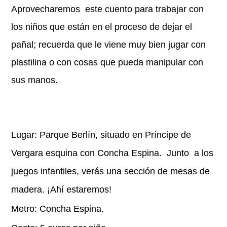
Aprovecharemos este cuento para trabajar con
los niños que están en el proceso de dejar el
pañal; recuerda que le viene muy bien jugar con
plastilina o con cosas que pueda manipular con
sus manos.
Lugar: Parque Berlín, situado en Príncipe de
Vergara esquina con Concha Espina. Junto a los
juegos infantiles, verás una sección de mesas de
madera. ¡Ahí estaremos!
Metro: Concha Espina.