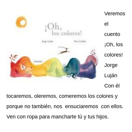
Veremos
el
cuento
¡Oh, los
colores!
Jorge
Luján
Con él
tocaremos, oleremos, comeremos los colores y
porque no también, nos ensuciaremos con ellos.
Ven con ropa para mancharte tú y tus hijos.