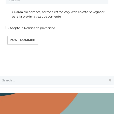
Guarda mi nombre, correo electrónico y web en este navegador
para la próxima vez que comente.
Acepto la
Política de privacidad