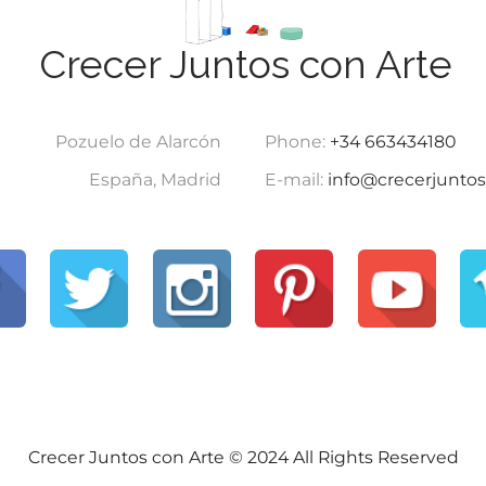
Crecer Juntos con Arte
Pozuelo de Alarcón
Phone:
+34 663434180
España, Madrid
E-mail:
info@crecerjuntos
Crecer Juntos con Arte © 2024 All Rights Reserved