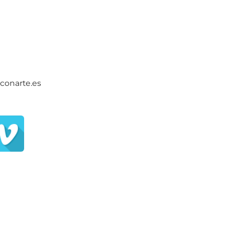
conarte.es