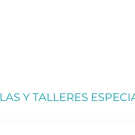
LAS Y TALLERES ESPECI