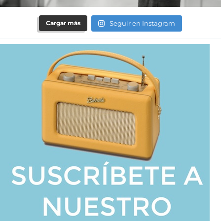
Cargar más
Seguir en Instagram