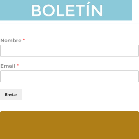
Nombre
*
Email
*
Enviar