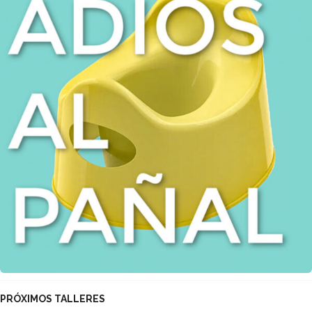
PRÓXIMOS TALLERES