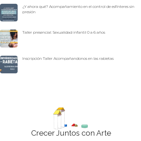
¿Y ahora qué? Acompañamiento en el control de esfínteres sin
presión
Taller presencial: Sexualidad infantil 0 a 6 años
Inscripción Taller Acompañandonos en las rabietas
Crecer Juntos con Arte