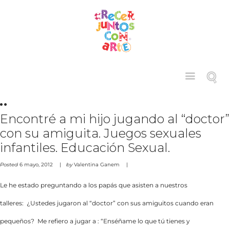
Encontré a mi hijo jugando al “doctor”
con su amiguita. Juegos sexuales
infantiles. Educación Sexual.
Posted
6 mayo, 2012
by
Valentina Ganem
Le he estado preguntando a los papás que asisten a nuestros
talleres: ¿Ustedes jugaron al “doctor” con sus amiguitos cuando eran
pequeños? Me refiero a jugar a : “Enséñame lo que tú tienes y