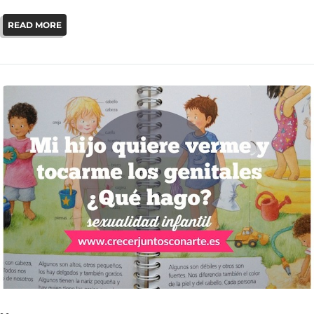
READ MORE