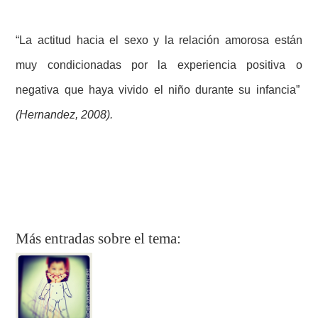
“La actitud hacia el sexo y la relación amorosa están
muy condicionadas por la experiencia positiva o
negativa que haya vivido el niño durante su infancia”
(
Hernandez, 2008
).
Más entradas sobre el tema: