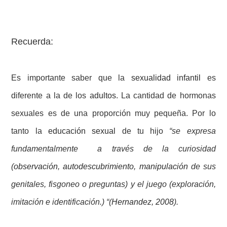
Recuerda:
Es importante saber que la
sexualidad infantil
es
diferente a la de los
adultos
. La cantidad de hormonas
sexuales es de una proporción muy pequeña. Por lo
tanto la
educación sexual
de tu hijo
“se expresa
fundamentalmente a través de la curiosidad
(
observación
,
autodescubrimiento
,
manipulación
de sus
genitales, fisgoneo o preguntas) y el juego (exploración,
imitación e identificación.) “(
Hernandez, 2008
).