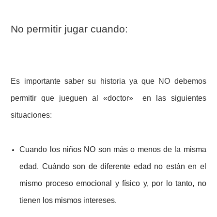
No permitir jugar cuando:
Es importante saber su historia ya que NO debemos
permitir que jueguen al «doctor» en las siguientes
situaciones:
Cuando los niños NO son más o menos de la misma
edad. Cuándo son de diferente edad no están en el
mismo proceso emocional y físico y, por lo tanto, no
tienen los mismos intereses.