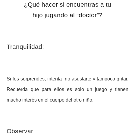
¿Qué hacer si encuentras a tu
hijo jugando al “doctor”?
Tranquilidad:
Si los sorprendes, intenta no asustarte y tampoco gritar.
Recuerda que para ellos es solo un juego y tienen
mucho interés en el cuerpo del otro niño.
Observar
: