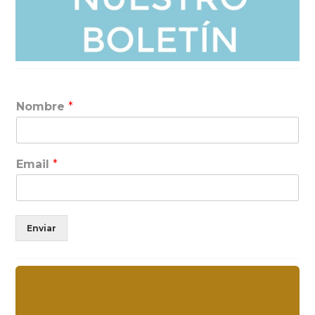
Nombre
*
Email
*
Enviar