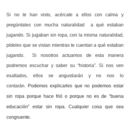
Si no te han visto, acércate a ellos con calma y
pregúntales con mucha naturalidad a qué estaban
jugando. Si jugaban sin ropa, con la misma naturalidad,
pídeles que se vistan mientras te cuentan a qué estaban
jugando. Si nosotros actuamos de esta manera
podremos escuchar y saber su “historia”. Si nos ven
exaltados, ellos se angustiarán y no nos lo
contarán.
Podemos explicarles que no podemos estar
sin ropa porque
hace
frió
o porque no es de “buena
educación” estar sin ropa. Cualquier cosa que sea
congruente.