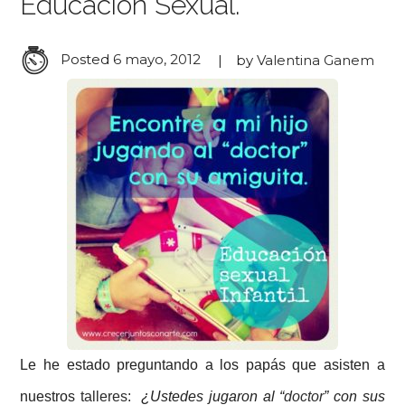
Educación Sexual.
Posted
6 mayo, 2012
by
Valentina Ganem
Le he estado preguntando a los papás que asisten a
nuestros
talleres:
¿Ustedes jugaron al “
doctor
” con sus