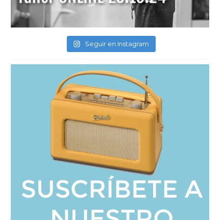
Seguir en Instagram