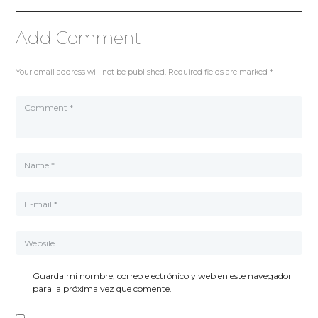
Add Comment
Your email address will not be published. Required fields are marked *
Guarda mi nombre, correo electrónico y web en este navegador
para la próxima vez que comente.