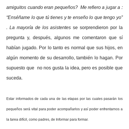
amiguitos cuando eran pequeños? Me refiero a
jugar
a :
“Enséñame lo que tú tienes y te enseño lo que tengo yo”
. La mayoría de los asistentes
se sorprendieron por la
pregunta y, después, algunos me comentaron que sí
habían jugado. Por lo tanto es normal que sus hijos, en
algún momento de su desarrollo, también lo hagan. Por
supuesto que no nos gusta la idea, pero es posible que
suceda.
Estar informados de cada una de las
etapas por las cuales pasarán los
pequeños será vital para poder acompañarlos y así
poder enfrentarnos a
la tarea difícil, como padres, de
Informar
para
formar
.