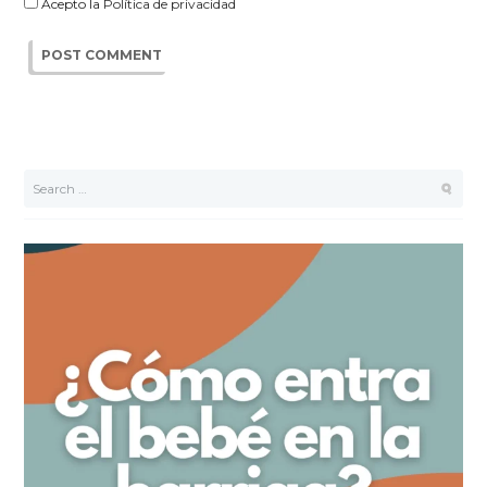
Acepto la
Política de privacidad