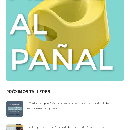
PRÓXIMOS TALLERES
¿Y ahora qué? Acompañamiento en el control de
esfínteres sin presión
Taller presencial: Sexualidad infantil 0 a 6 años