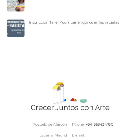
Inscripción Taller Acompañandonos en las rabietas
Crecer Juntos con Arte
Pozuelo de Alarcón
Phone:
+34 663434180
España, Madrid
E-mail: