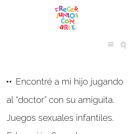
Encontré a mi hijo jugando
al “doctor” con su amiguita.
Juegos sexuales infantiles.