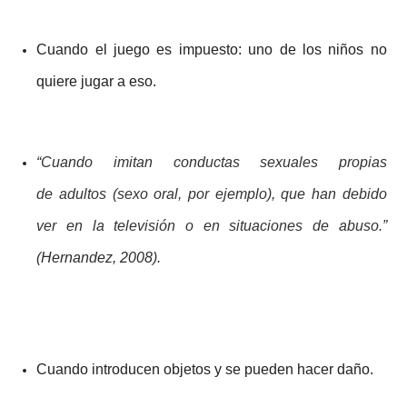
Cuando el juego es impuesto: uno de los niños no
quiere jugar a eso.
“Cuando imitan conductas sexuales propias
de adultos (sexo oral, por ejemplo), que han debido
ver en la televisión o en situaciones de abuso.”
(
Hernandez, 2008
).
Cuando introducen objetos y se pueden hacer daño.