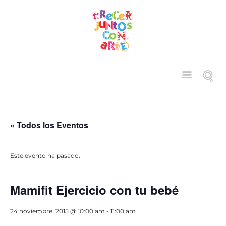
« Todos los Eventos
Este evento ha pasado.
Mamifit Ejercicio con tu bebé
24 noviembre, 2015 @ 10:00 am
-
11:00 am