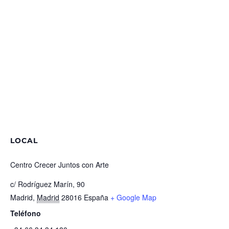
LOCAL
Centro Crecer Juntos con Arte
c/ Rodríguez Marín, 90
Madrid
,
Madrid
28016
España
+ Google Map
Teléfono