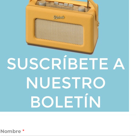
Nombre
*