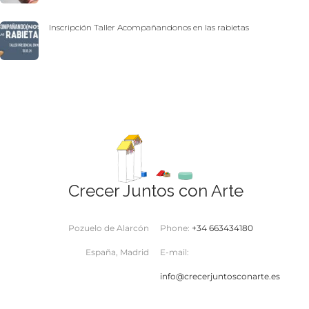
Inscripción Taller Acompañandonos en las rabietas
Crecer Juntos con Arte
Pozuelo de Alarcón
Phone:
+34 663434180
España, Madrid
E-mail:
info@crecerjuntosconarte.es