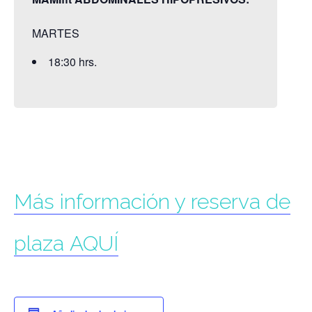
MARTES
18:30 hrs.
Más información y reserva de
plaza AQUÍ