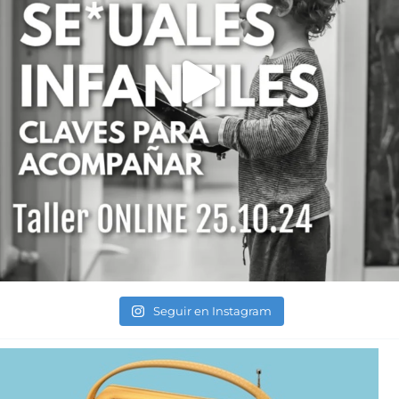
Seguir en Instagram