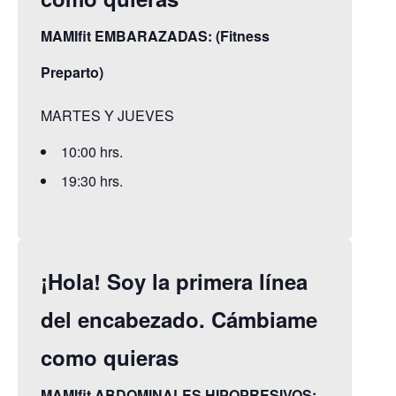
MAMIfit EMBARAZADAS: (Fitness
Preparto)
MARTES Y JUEVES
10:00 hrs.
19:30 hrs.
¡Hola! Soy la primera línea
del encabezado. Cámbiame
como quieras
MAMIfit ABDOMINALES HIPOPRESIVOS: