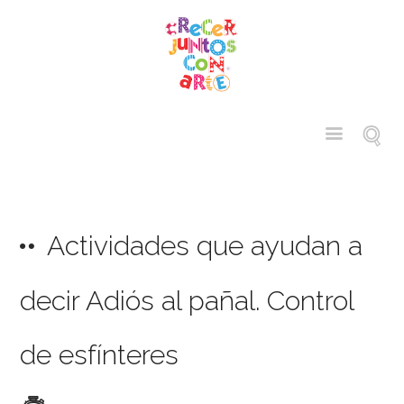
Actividades que ayudan a
decir Adiós al pañal. Control
de esfínteres