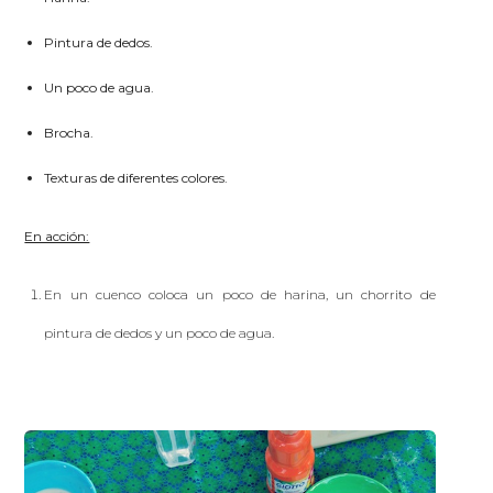
Pintura de dedos.
Un poco de agua.
Brocha.
Texturas de diferentes colores.
En acción:
En un cuenco coloca un poco de harina, un chorrito de
pintura de dedos y un poco de agua.