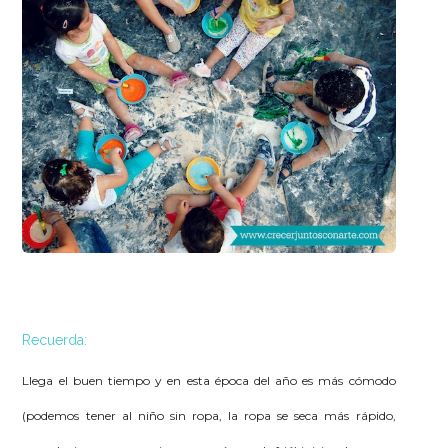
Recuerda:
Llega el buen tiempo y en esta época del año es más cómodo
(podemos tener al niño sin ropa, la ropa se seca más rápido,