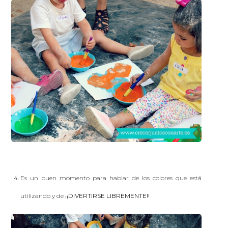
Es un buen momento para hablar de los colores que está
utilizando y de
¡¡DIVERTIRSE LIBREMENTE!!