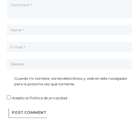
Guarda mi nombre, correo electrónico y web en este navegador
para la próxima vez que comente.
Acepto la
Política de privacidad