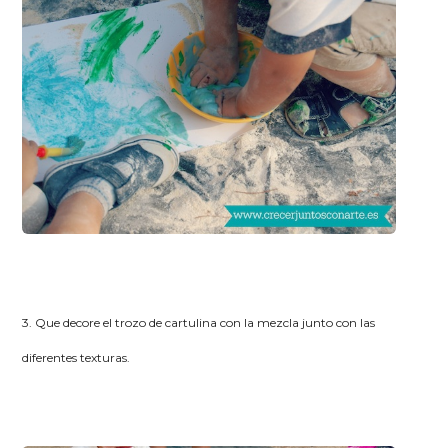
3. Que decore el trozo de cartulina con la mezcla junto con las
diferentes texturas.