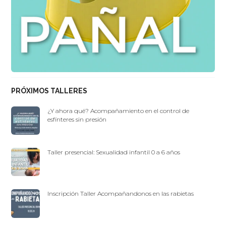
PRÓXIMOS TALLERES
¿Y ahora qué? Acompañamiento en el control de
esfínteres sin presión
Taller presencial: Sexualidad infantil 0 a 6 años
Inscripción Taller Acompañandonos en las rabietas