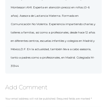
Montessori AMI. Experta en atención precoz en niños (0-6
años). Asesora de Lactancia Materna. Formada en
Comunicación No Violenta. Experiencia impartiendo charlas y
talleres a familias, así como a profesionales, desde hace 12 años
en diferentes centros, escuelas infantiles y colegios en Madrid y
México,D.F. En la actualidad, también lleva a cabo asesoría,
tanto a padres como a profesionales, en Madrid. Colegiada M-
31344
Add Comment
Your email address will not be published. Required fields are marked *