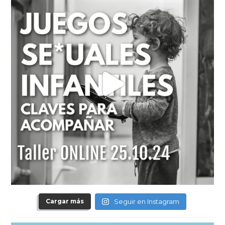
Cargar más
Seguir en Instagram