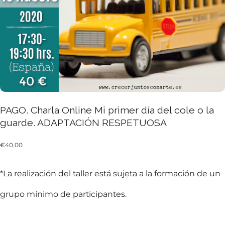
PAGO. Charla Online Mi primer día del cole o la
guarde. ADAPTACIÓN RESPETUOSA
€
40.00
*La realización del taller está sujeta a la formación de un
grupo mínimo de participantes.