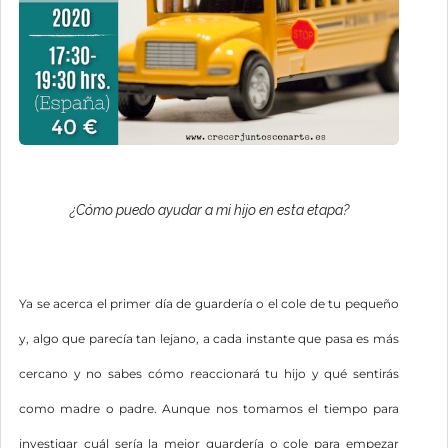
¿Cómo puedo ayudar a mi hijo en esta etapa?
Ya se acerca el primer día de guardería o el cole de tu pequeño
y, algo que parecía tan lejano, a cada instante que pasa es más
cercano y no sabes cómo reaccionará tu hijo y qué sentirás
como madre o padre. Aunque nos tomamos el tiempo para
investigar cuál sería la mejor guardería o cole para empezar