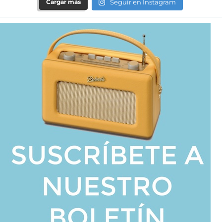
Cargar más
Seguir en Instagram