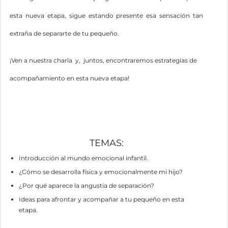
esta nueva etapa, sigue estando presente esa sensación tan
extraña de separarte de tu pequeño.
¡Ven a nuestra charla y, juntos, encontraremos estrategias de
acompañamiento en esta nueva etapa!
TEMAS:
Introducción al mundo emocional infantil.
¿Cómo se desarrolla física y emocionalmente mi hijo?
¿Por qué aparece la angustia de separación?
Ideas para afrontar y acompañar a tu pequeño en esta
etapa.