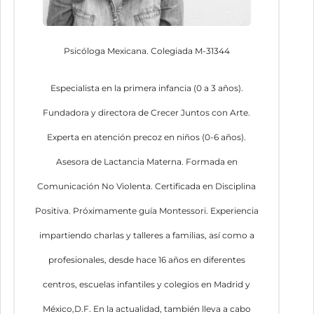
Psicóloga Mexicana. Colegiada M-31344
Especialista en la primera infancia (0 a 3 años).
Fundadora y directora de Crecer Juntos con Arte.
Experta en atención precoz en niños (0-6 años).
Asesora de Lactancia Materna. Formada en
Comunicación No Violenta. Certificada en Disciplina
Positiva. Próximamente guía Montessori. Experiencia
impartiendo charlas y talleres a familias, así como a
profesionales, desde hace 16 años en diferentes
centros, escuelas infantiles y colegios en Madrid y
México,D.F. En la actualidad, también lleva a cabo