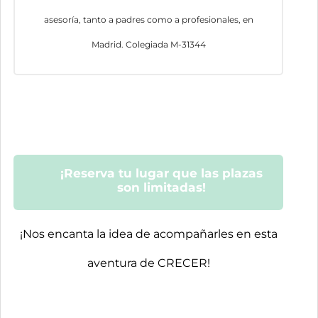
asesoría, tanto a padres como a profesionales, en
Madrid. Colegiada M-31344
¡Reserva tu lugar que las plazas
son limitadas!
¡Nos encanta la idea de acompañarles en esta
aventura de CRECER!