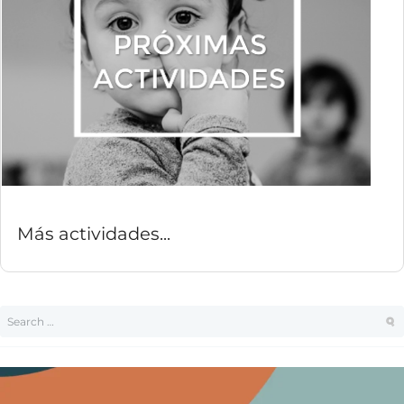
Más actividades...