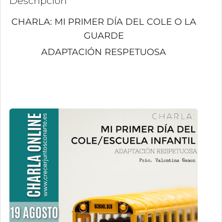
Descripción
CHARLA: MI PRIMER DÍA DEL COLE O LA
GUARDE
ADAPTACIÓN RESPETUOSA