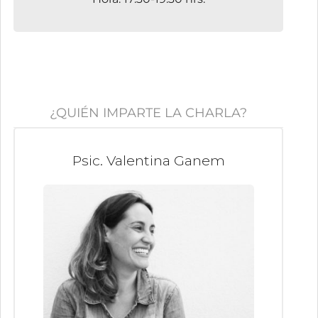
¿QUIÉN IMPARTE LA CHARLA?
Psic. Valentina Ganem