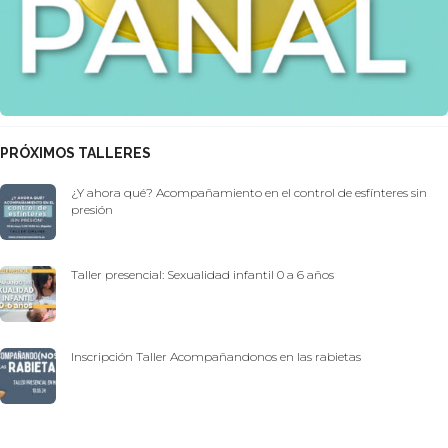
PRÓXIMOS TALLERES
¿Y ahora qué? Acompañamiento en el control de esfínteres sin
presión
Taller presencial: Sexualidad infantil 0 a 6 años
Inscripción Taller Acompañandonos en las rabietas