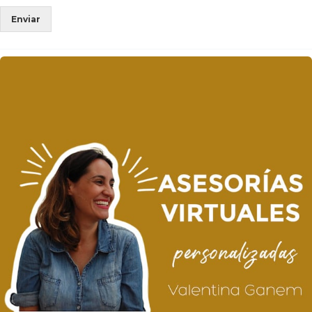
Enviar