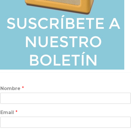
Nombre
*
Email
*