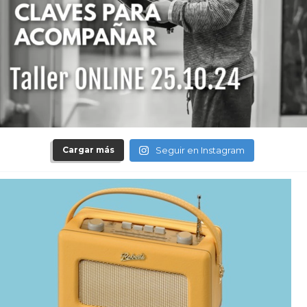
Cargar más
Seguir en Instagram