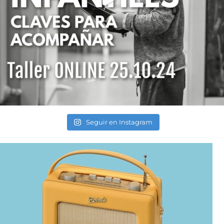
Seguir en Instagram