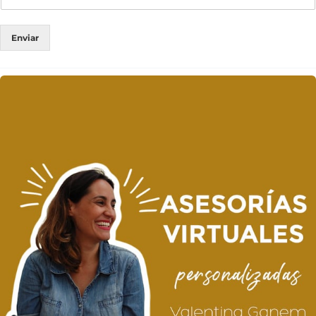
Enviar