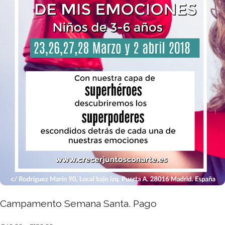
Campamento Semana Santa. Pago