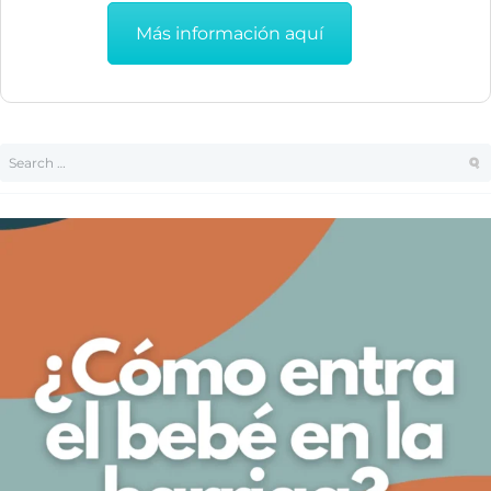
Más información aquí