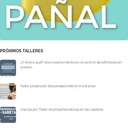
PRÓXIMOS TALLERES
¿Y ahora qué? Acompañamiento en el control de esfínteres sin
presión
Taller presencial: Sexualidad infantil 0 a 6 años
Inscripción Taller Acompañandonos en las rabietas