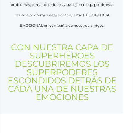
problemas, tomar decisiones y trabajar en equipo; de esta
manera podremos desarrollar nuestra INTELIGENCIA
EMOCIONAL en compañía de nuestros amigos.
CON NUESTRA CAPA DE
SUPERHÉROES
DESCUBRIREMOS LOS
SUPERPODERES
ESCONDIDOS DETRÁS DE
CADA UNA DE NUESTRAS
EMOCIONES