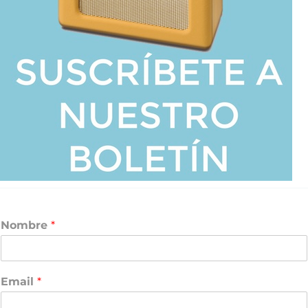
Nombre
*
Email
*