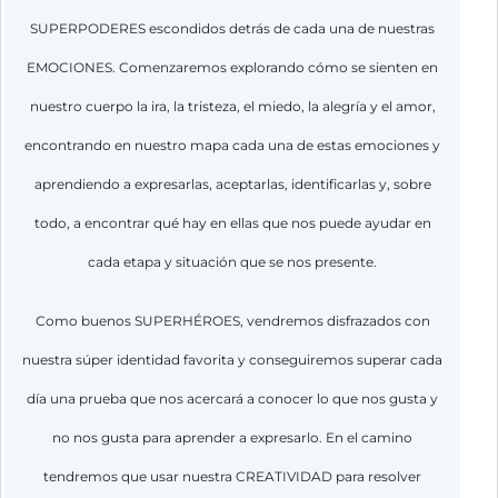
SUPERPODERES escondidos detrás de cada una de nuestras
EMOCIONES. Comenzaremos explorando cómo se sienten en
nuestro cuerpo la ira, la tristeza, el miedo, la alegría y el amor,
encontrando en nuestro mapa cada una de estas emociones y
aprendiendo a expresarlas, aceptarlas, identificarlas y, sobre
todo, a encontrar qué hay en ellas que nos puede ayudar en
cada etapa y situación que se nos presente.
Como buenos SUPERHÉROES, vendremos disfrazados con
nuestra súper identidad favorita y conseguiremos superar cada
día una prueba que nos acercará a conocer lo que nos gusta y
no nos gusta para aprender a expresarlo. En el camino
tendremos que usar nuestra CREATIVIDAD para resolver