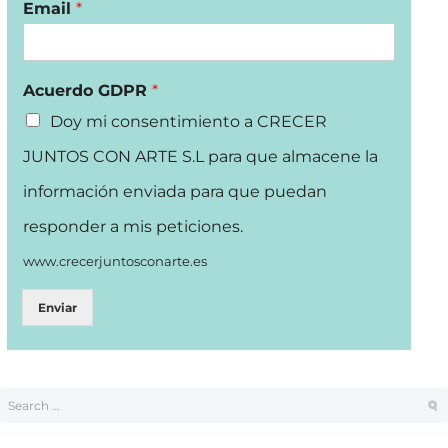
Email
*
Acuerdo GDPR
*
Doy mi consentimiento a CRECER
JUNTOS CON ARTE S.L para que almacene la
información enviada para que puedan
responder a mis peticiones.
www.crecerjuntosconarte.es
Enviar