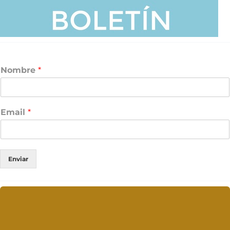
Nombre
*
Email
*
Enviar