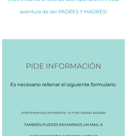
aventura de ser PADRES Y MADRES!
PIDE INFORMACIÓN
Es necesario rellenar el siguiente formulario.
¡Intentaremos contestarte lo más rápido posible!
TAMBIÉN PUEDES ENVIARNOS UN MAIL A