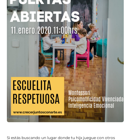
Si estás buscando un lugar donde tu hijx juegue con otros