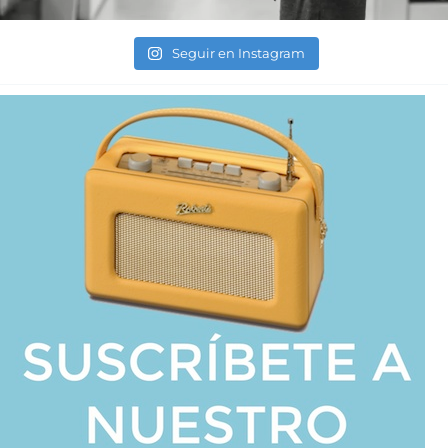
Seguir en Instagram