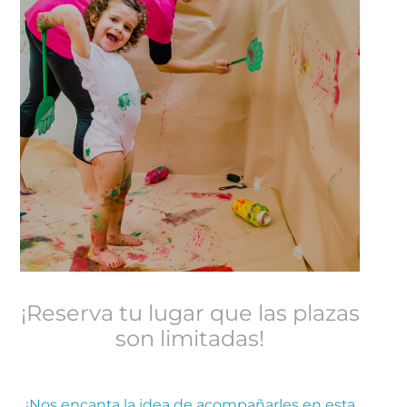
¡Reserva tu lugar que las plazas
son limitadas!
¡Nos encanta la idea de acompañarles en esta