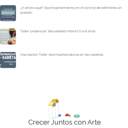
¿Y ahora qué? Acompañamiento en el control de esfínteres sin
presión
Taller presencial: Sexualidad infantil 0 a 6 años
Inscripción Taller Acompañandonos en las rabietas
Crecer Juntos con Arte