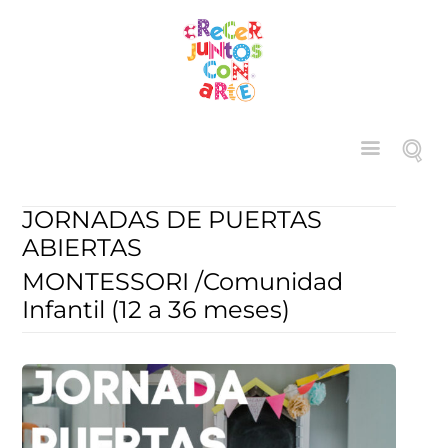
JORNADAS DE PUERTAS
ABIERTAS
MONTESSORI /Comunidad
Infantil (12 a 36 meses)