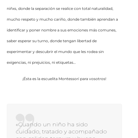
niñxs, donde la separación se realice con total naturalidad,
mucho respeto y mucho cariño, donde también aprendan a
identificar y poner nombre a sus emociones más comunes,
saber esperar su turno, donde tengan libertad de
experimentar y descubrir el mundo que les rodea sin
exigencias, ni prejuicios, ni etiquetas…
¡Ésta es la escuelita Montessori para vosotros!
«Cuando un niño ha sido
cuidado, tratado y acompañado