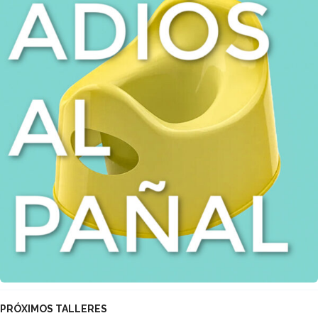
PRÓXIMOS TALLERES