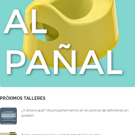
PRÓXIMOS TALLERES
¿Y ahora qué? Acompañamiento en el control de esfínteres sin
presión
Taller presencial: Sexualidad infantil 0 a 6 años