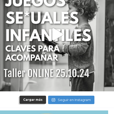
Cargar más
Seguir en Instagram