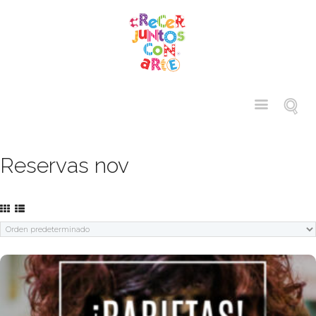
Reservas nov