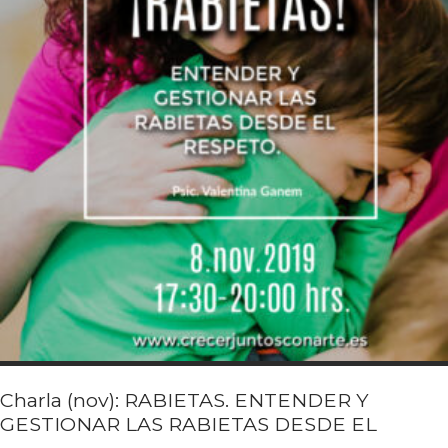
Charla (nov): RABIETAS. ENTENDER Y
GESTIONAR LAS RABIETAS DESDE EL