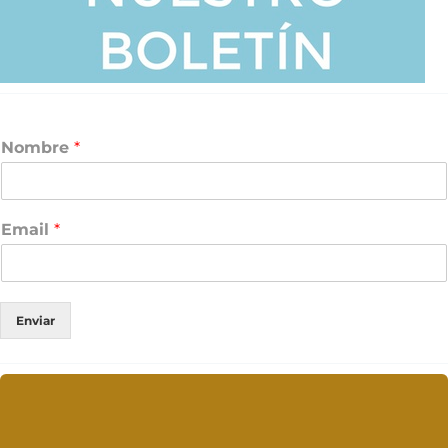
Nombre
*
Email
*
Enviar