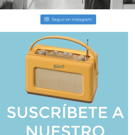
Seguir en Instagram