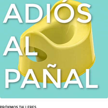
PRÓXIMOS TALLERES