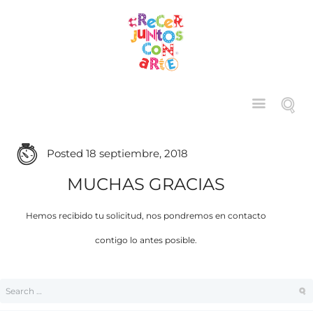
Posted
18 septiembre, 2018
MUCHAS GRACIAS
Hemos recibido tu solicitud, nos pondremos en contacto
contigo lo antes posible.