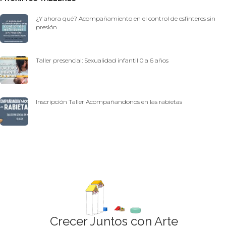
¿Y ahora qué? Acompañamiento en el control de esfínteres sin
presión
Taller presencial: Sexualidad infantil 0 a 6 años
Inscripción Taller Acompañandonos en las rabietas
Crecer Juntos con Arte