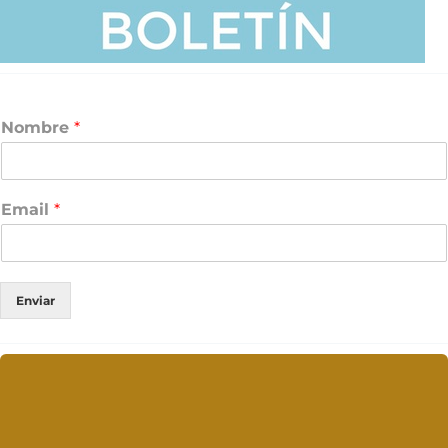
Nombre
*
Email
*
Enviar