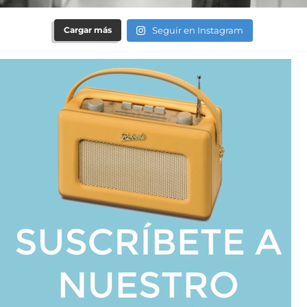
Cargar más
Seguir en Instagram