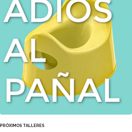
PRÓXIMOS TALLERES