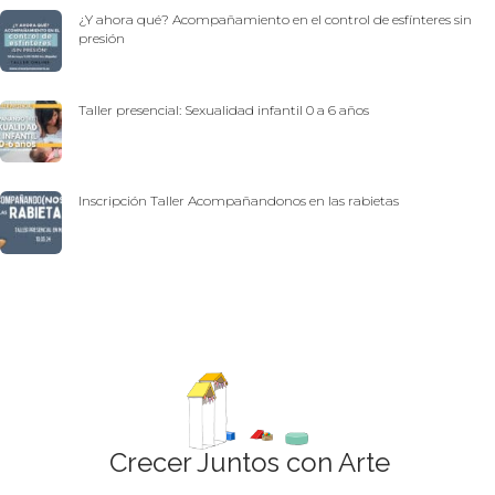
¿Y ahora qué? Acompañamiento en el control de esfínteres sin
presión
Taller presencial: Sexualidad infantil 0 a 6 años
Inscripción Taller Acompañandonos en las rabietas
Crecer Juntos con Arte