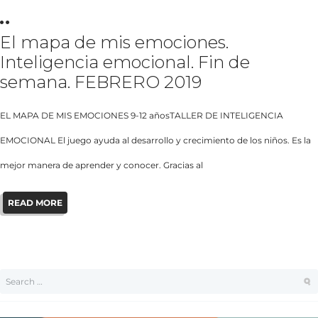
El mapa de mis emociones.
Inteligencia emocional. Fin de
semana. FEBRERO 2019
EL MAPA DE MIS EMOCIONES 9-12 añosTALLER DE INTELIGENCIA
EMOCIONAL El juego ayuda al desarrollo y crecimiento de los niños. Es la
mejor manera de aprender y conocer. Gracias al
READ MORE