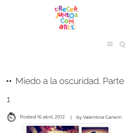
Miedo a la oscuridad. Parte
1
Posted
16 abril, 2012
by
Valentina Ganem