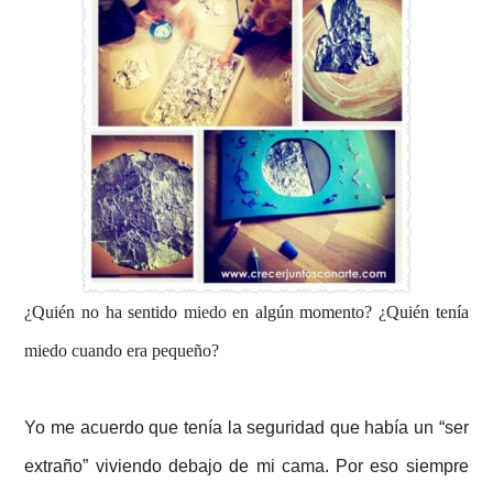
¿Quién no ha sentido
miedo
en algún momento? ¿Quién tenía
miedo cuando era pequeño?
Yo me acuerdo que tenía la seguridad que había un “ser
extraño” viviendo debajo de mi
cama. Por eso siempre