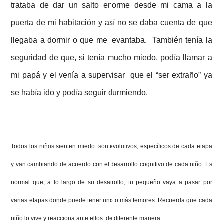
trataba de dar un salto enorme desde mi cama a la
puerta de mi habitación y así no se daba cuenta de que
llegaba a dormir o que me levantaba. También tenía la
seguridad de que, si tenía mucho miedo, podía llamar a
mi papá y el venía a supervisar que el “ser extraño” ya
se había ido y podía seguir durmiendo.
Todos los
niños
sienten miedo: son
evolutivos
, específicos de cada etapa
y van cambiando de acuerdo con el desarrollo cognitivo de cada niño. Es
normal que, a lo largo de su desarrollo, tu pequeño vaya a pasar por
varias etapas donde puede tener uno o más temores. Recuerda que cada
niño lo vive y reacciona ante ellos
de diferente manera.