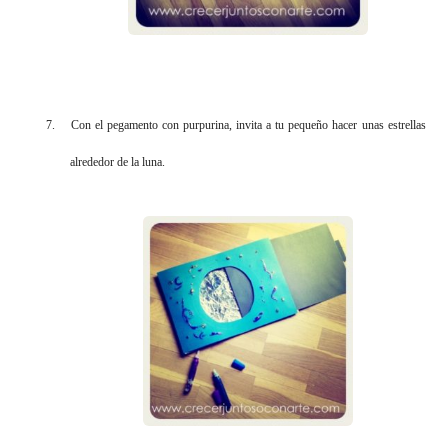
7.
Con el pegamento con purpurina, invita a tu pequeño hacer unas estrellas
alrededor de la luna.