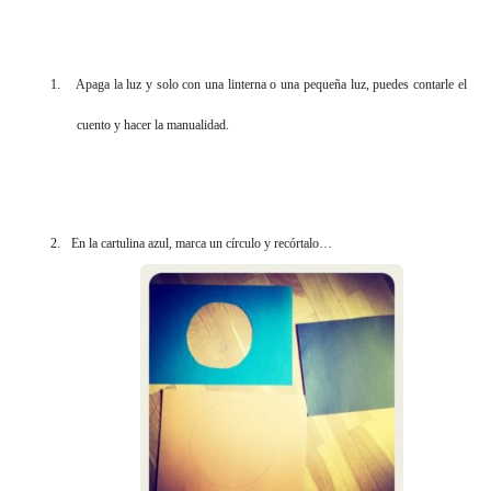
1.
Apaga la luz y solo con una linterna o una pequeña luz, puedes contarle el
cuento y hacer la manualidad.
2.
En la cartulina azul, marca un círculo y recórtalo…