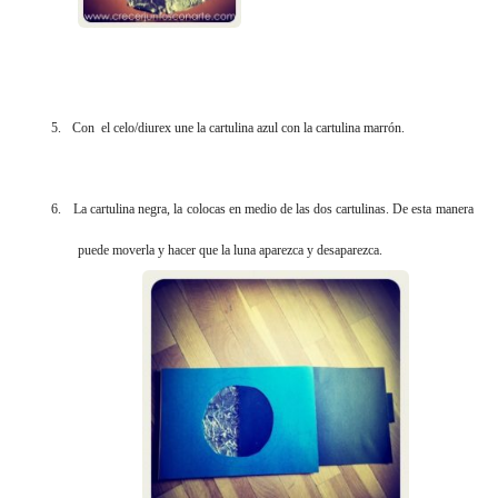
5.
Con el celo/diurex une la cartulina azul con la cartulina marrón.
6.
La cartulina negra, la colocas en medio de las dos cartulinas. De esta manera
puede moverla y hacer que la luna aparezca y desaparezca.