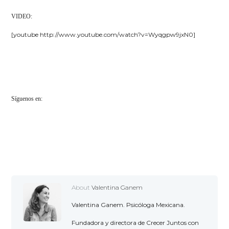
VIDEO:
[youtube http://www.youtube.com/watch?v=Wyqgpw9jxN0]
Síguenos en:
About
Valentina Ganem
Valentina Ganem. Psicóloga Mexicana.
Fundadora y directora de Crecer Juntos con