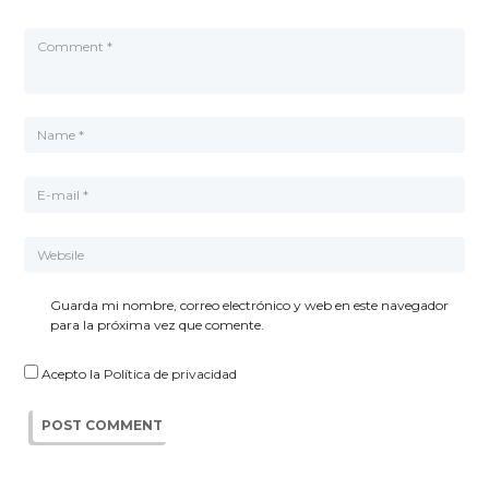
Guarda mi nombre, correo electrónico y web en este navegador
para la próxima vez que comente.
Acepto la
Política de privacidad