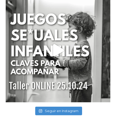
Seguir en Instagram