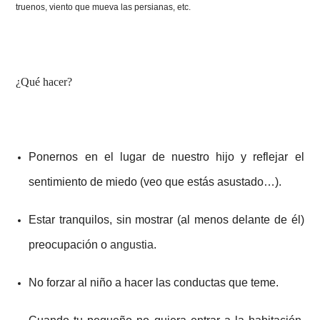
truenos, viento que mueva las persianas, etc.
¿Qué hacer?
Ponernos en el lugar de nuestro hijo y reflejar el
sentimiento de miedo (veo que estás asustado…).
Estar tranquilos, sin mostrar (al menos delante de él)
preocupación o
angustia
.
No forzar al niño a hacer las conductas que teme.