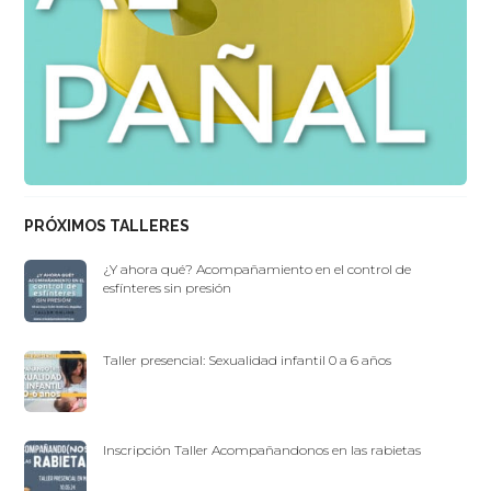
PRÓXIMOS TALLERES
¿Y ahora qué? Acompañamiento en el control de
esfínteres sin presión
Taller presencial: Sexualidad infantil 0 a 6 años
Inscripción Taller Acompañandonos en las rabietas