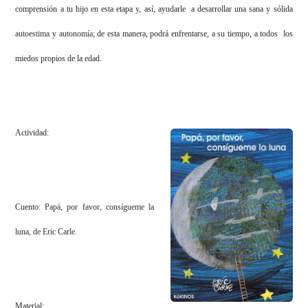
comprensión a tu hijo en esta etapa y, así, ayudarle a desarrollar una sana y sólida
autoestima
y
autonomía
; de esta manera, podrá enfrentarse, a su tiempo, a todos los
miedos propios de la edad.
Actividad:
Cuento:
Papá, por favor, consígueme la
luna, de Eric Carle.
Material: