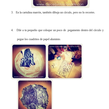
3.
En la cartulina marrón, también dibuja un círculo, pero no lo recortes.
4.
Dile a tu pequeño que coloque un poco de pegamento dentro del círculo y
pegue los cuadritos de papel aluminio.